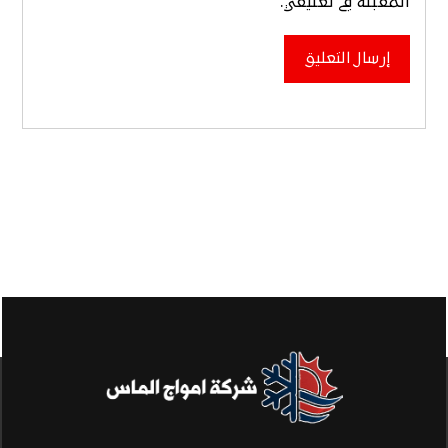
المقبلة في تعليقي.
إرسال التعليق