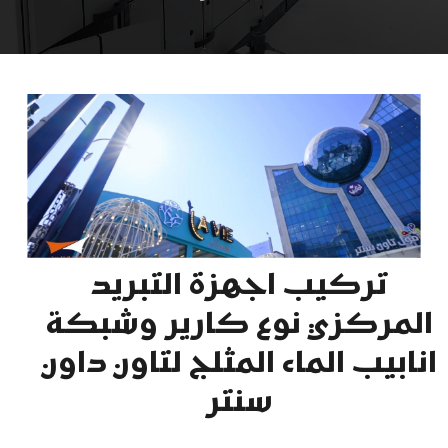
تركيب اجهزة التبريد
المركزي نوع كارير وشبكة
انابيب الماء المثلج لتاون داون
سنتر