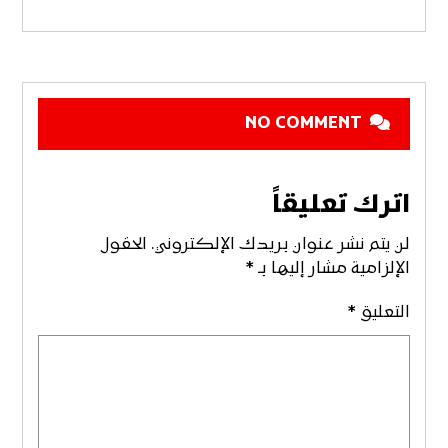
NO COMMENT
اترك تعليقاً
لن يتم نشر عنوان بريدك الإلكتروني.
الحقول
الإلزامية مشار إليها بـ
*
التعليق
*