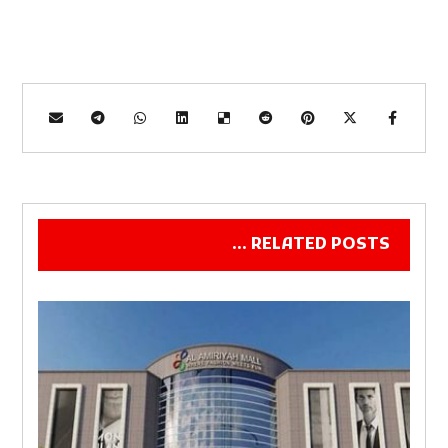
RELATED POSTS ...