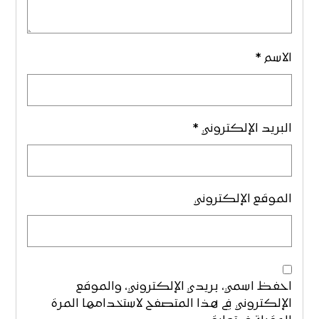
الاسم
*
البريد الإلكتروني
*
الموقع الإلكتروني
احفظ اسمي، بريدي الإلكتروني، والموقع
الإلكتروني في هذا المتصفح لاستخدامها المرة