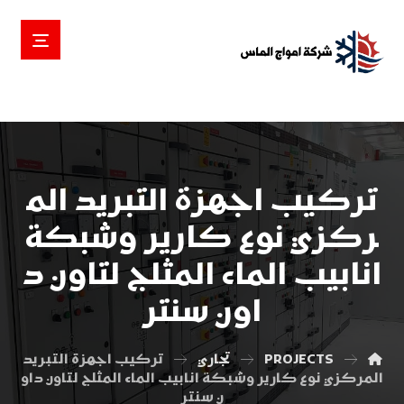
تركيب اجهزة التبريد الم
ركزي نوع كارير وشبكة
انابيب الماء المثلج لتاون د
اون سنتر
PROJECTS
تجاري
تركيب اجهزة التبريد
المركزي نوع كارير وشبكة انابيب الماء المثلج لتاون داو
ن سنتر